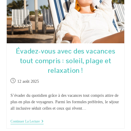
Évadez-vous avec des vacances
tout compris : soleil, plage et
relaxation !
Publication
12 août 2025
publiée :
S’évader du quotidien grâce à des vacances tout compris attire de
plus en plus de voyageurs. Parmi les formules préférées, le séjour
all inclusive séduit celles et ceux qui rêvent…
Évadez-
Continuer La Lecture
Vous
Avec