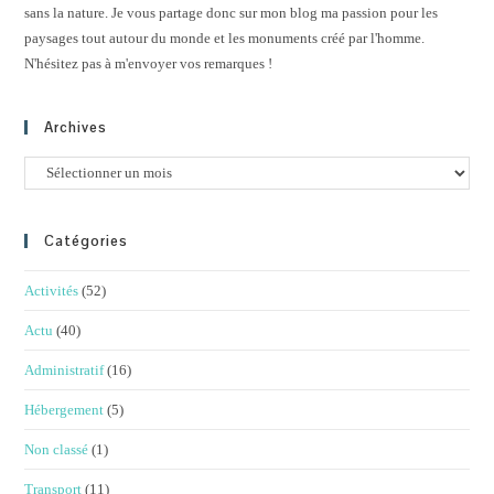
sans la nature. Je vous partage donc sur mon blog ma passion pour les
paysages tout autour du monde et les monuments créé par l'homme.
N'hésitez pas à m'envoyer vos remarques !
Archives
Archives
Catégories
Activités
(52)
Actu
(40)
Administratif
(16)
Hébergement
(5)
Non classé
(1)
Transport
(11)