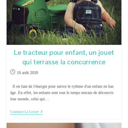
?
Le tracteur pour enfant, un jouet
qui terrasse la concurrence
Publication
10 août 2020
publiée :
Il en faut de l'énergie pour suivre le rythme d'un enfant en bas
âge. En effet, les enfants sont tout le temps entrain de découvrir
leur monde, celui qui…
Le
Continuer La Lecture
Tracteur
Pour
Enfant,