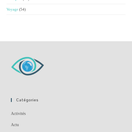
Voyage
(54)
Catégories
Activités
Actu