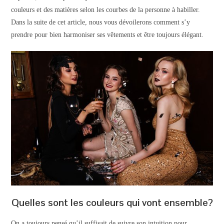
couleurs et des matières selon les courbes de la personne à habiller.
Dans la suite de cet article, nous vous dévoilerons comment s’y
prendre pour bien harmoniser ses vêtements et être toujours élégant.
Quelles sont les couleurs qui vont ensemble?
On a toujours pensé qu’il suffisait de suivre son intuition pour