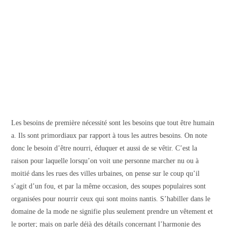
Les besoins de première nécessité sont les besoins que tout être humain
a. Ils sont primordiaux par rapport à tous les autres besoins. On note
donc le besoin d’être nourri, éduquer et aussi de se vêtir. C’est la
raison pour laquelle lorsqu’on voit une personne marcher nu ou à
moitié dans les rues des villes urbaines, on pense sur le coup qu’il
s’agit d’un fou, et par la même occasion, des soupes populaires sont
organisées pour nourrir ceux qui sont moins nantis. S’habiller dans le
domaine de la mode ne signifie plus seulement prendre un vêtement et
le porter; mais on parle déjà des détails concernant l’harmonie des