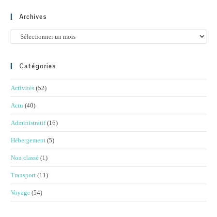
Archives
Archives
Catégories
Activités
(52)
Actu
(40)
Administratif
(16)
Hébergement
(5)
Non classé
(1)
Transport
(11)
Voyage
(54)