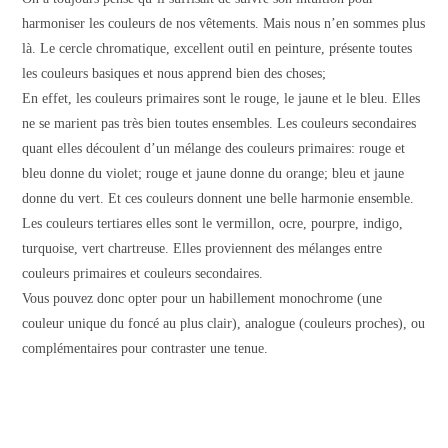
harmoniser les couleurs de nos vêtements. Mais nous n’en sommes plus
là. Le cercle chromatique, excellent outil en peinture, présente toutes
les couleurs basiques et nous apprend bien des choses;
En effet, les couleurs primaires sont le rouge, le jaune et le bleu. Elles
ne se marient pas très bien toutes ensembles. Les couleurs secondaires
quant elles découlent d’un mélange des couleurs primaires: rouge et
bleu donne du violet; rouge et jaune donne du orange; bleu et jaune
donne du vert. Et ces couleurs donnent une belle harmonie ensemble.
Les couleurs tertiares elles sont le vermillon, ocre, pourpre, indigo,
turquoise, vert chartreuse. Elles proviennent des mélanges entre
couleurs primaires et couleurs secondaires.
Vous pouvez donc opter pour un habillement monochrome (une
couleur unique du foncé au plus clair), analogue (couleurs proches), ou
complémentaires pour contraster une tenue.