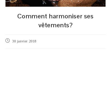
Comment harmoniser ses
vêtements?
Publication
30 janvier 2018
publiée :