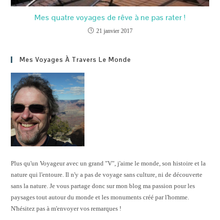
Mes quatre voyages de rêve à ne pas rater !
21 janvier 2017
Mes Voyages À Travers Le Monde
Plus qu'un Voyageur avec un grand "V", j'aime le monde, son histoire et la
nature qui l'entoure. Il n'y a pas de voyage sans culture, ni de découverte
sans la nature. Je vous partage donc sur mon blog ma passion pour les
paysages tout autour du monde et les monuments créé par l'homme.
N'hésitez pas à m'envoyer vos remarques !