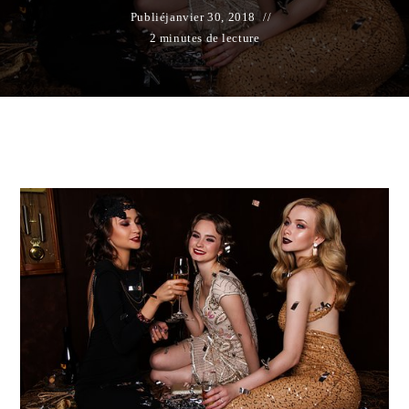
Publié
janvier 30, 2018
2 minutes de lecture