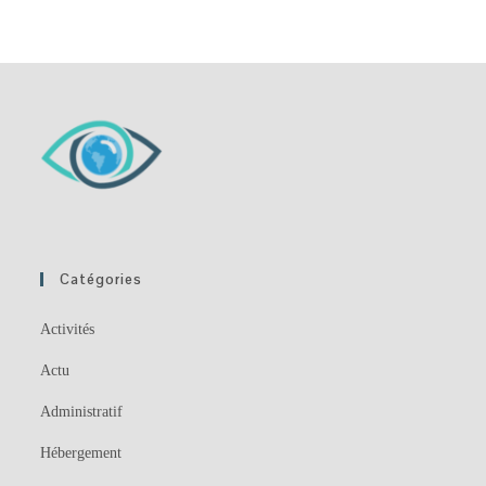
Catégories
Activités
Actu
Administratif
Hébergement