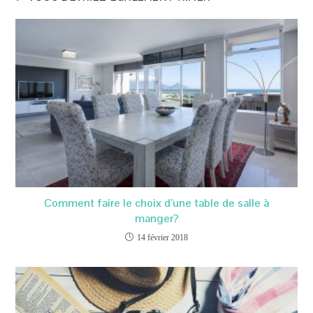
Comment faire le choix d’une table de salle à
manger?
14 février 2018