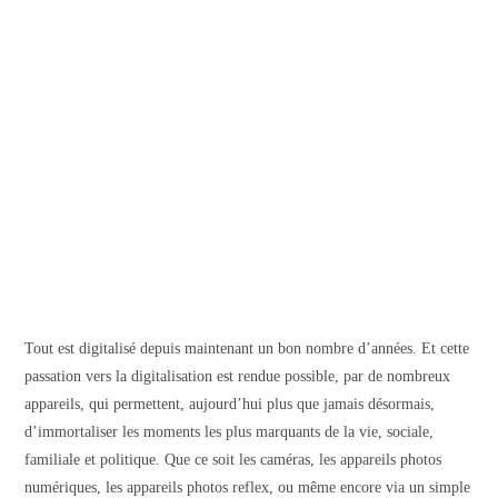
Tout est digitalisé depuis maintenant un bon nombre d’années. Et cette
passation vers la digitalisation est rendue possible, par de nombreux
appareils, qui permettent, aujourd’hui plus que jamais désormais,
d’immortaliser les moments les plus marquants de la vie, sociale,
familiale et politique. Que ce soit les caméras, les appareils photos
numériques, les appareils photos reflex, ou même encore via un simple