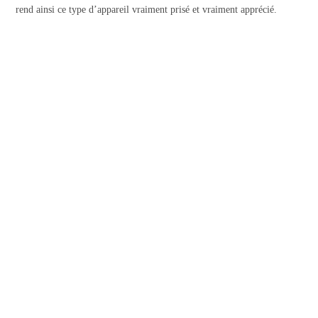
rend ainsi ce type d’appareil vraiment prisé et vraiment apprécié.