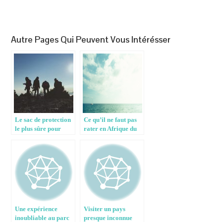
Autre Pages Qui Peuvent Vous Intérésser
Le sac de protection
Ce qu’il ne faut pas
le plus sûre pour
rater en Afrique du
votre appareil photo
Sud
Une expérience
Visiter un pays
inoubliable au parc
presque inconnue