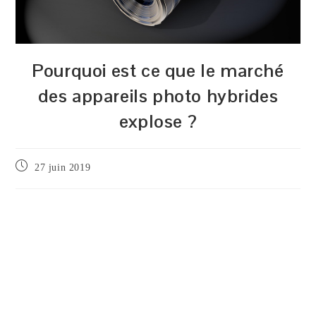
Pourquoi est ce que le marché
des appareils photo hybrides
explose ?
Publication
27 juin 2019
publiée :