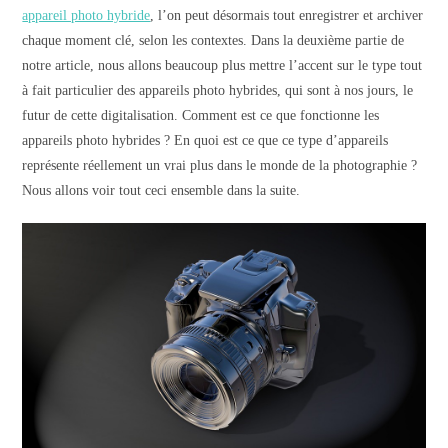
appareil photo hybride
, l’on peut désormais tout enregistrer et archiver
chaque moment clé, selon les contextes. Dans la deuxième partie de
notre article, nous allons beaucoup plus mettre l’accent sur le type tout
à fait particulier des appareils photo hybrides, qui sont à nos jours, le
futur de cette digitalisation. Comment est ce que fonctionne les
appareils photo hybrides ? En quoi est ce que ce type d’appareils
représente réellement un vrai plus dans le monde de la photographie ?
Nous allons voir tout ceci ensemble dans la suite.