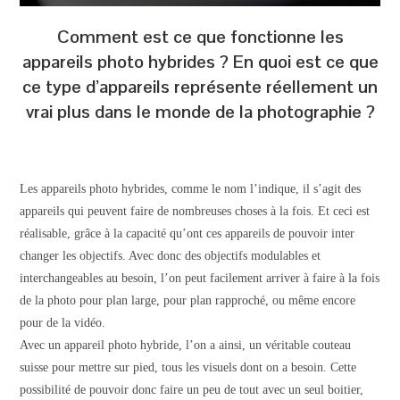
Comment est ce que fonctionne les
appareils photo hybrides ? En quoi est ce que
ce type d’appareils représente réellement un
vrai plus dans le monde de la photographie ?
Les appareils photo hybrides, comme le nom l’indique, il s’agit des
appareils qui peuvent faire de nombreuses choses à la fois. Et ceci est
réalisable, grâce à la capacité qu’ont ces appareils de pouvoir inter
changer les objectifs. Avec donc des objectifs modulables et
interchangeables au besoin, l’on peut facilement arriver à faire à la fois
de la photo pour plan large, pour plan rapproché, ou même encore
pour de la vidéo.
Avec un appareil photo hybride, l’on a ainsi, un véritable couteau
suisse pour mettre sur pied, tous les visuels dont on a besoin. Cette
possibilité de pouvoir donc faire un peu de tout avec un seul boitier,