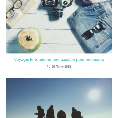
Voyage, le tourisme une passion pour beaucoup
26 février 2018