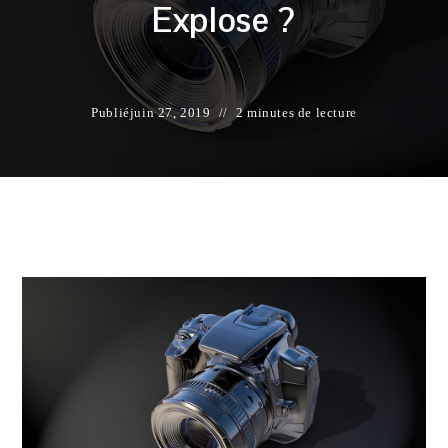
Explose ?
Publié
juin 27, 2019
2 minutes de lecture