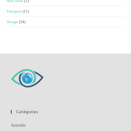
Non classé
(1)
Transport
(11)
Voyage
(54)
Catégories
Activités