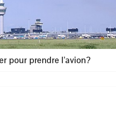
r pour prendre l’avion?