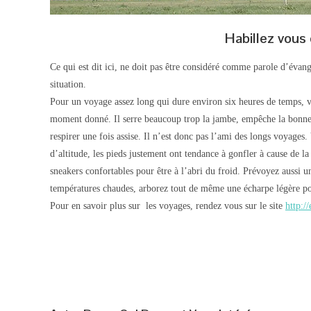
Habillez vous
Ce qui est dit ici, ne doit pas être considéré comme parole d’évang
situation.
Pour un voyage assez long qui dure environ six heures de temps, vo
moment donné. Il serre beaucoup trop la jambe, empêche la bonne 
respirer une fois assise. Il n’est donc pas l’ami des longs voyages.
d’altitude, les pieds justement ont tendance à gonfler à cause de l
sneakers confortables pour être à l’abri du froid. Prévoyez aussi 
températures chaudes, arborez tout de même une écharpe légère pou
Pour en savoir plus sur les voyages, rendez vous sur le site
http:/