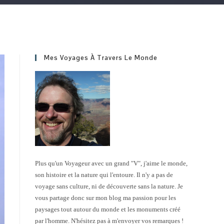
Mes Voyages À Travers Le Monde
Plus qu'un Voyageur avec un grand "V", j'aime le monde,
son histoire et la nature qui l'entoure. Il n'y a pas de
voyage sans culture, ni de découverte sans la nature. Je
vous partage donc sur mon blog ma passion pour les
paysages tout autour du monde et les monuments créé
par l'homme. N'hésitez pas à m'envoyer vos remarques !