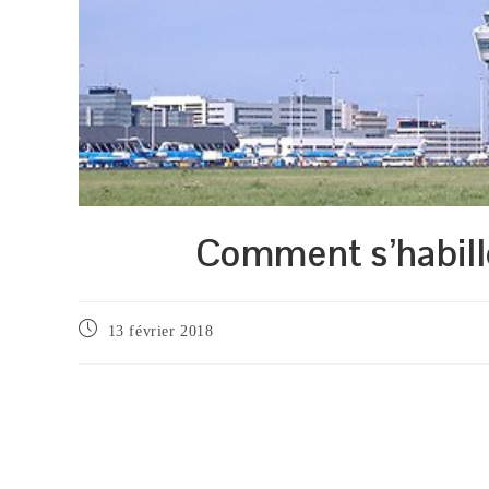
Comment s’habille
Publication
13 février 2018
publiée :