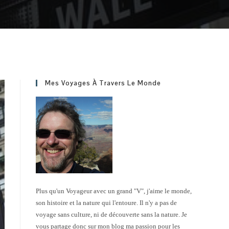
Mes Voyages À Travers Le Monde
Plus qu'un Voyageur avec un grand "V", j'aime le monde,
son histoire et la nature qui l'entoure. Il n'y a pas de
voyage sans culture, ni de découverte sans la nature. Je
vous partage donc sur mon blog ma passion pour les