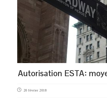
Autorisation ESTA: moyen
Publication
20 février 2018
publiée :