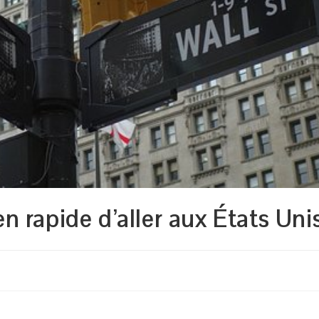
 rapide d’aller aux États Uni