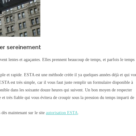
er sereinement
ent lentes et agaçantes. Elles prennent beaucoup de temps, et parfois le temps
mple et rapide. ESTA est une méthode créée il ya quelques années déjà et qui vo
 ESTA est très simple, car il vous faut juste remplir un formulaire disponible à
sponible dans les soixante douze heures qui suivent. Un bon moyen de respecter
et très fiable qui vous évitera de croupir sous la pression du temps imparti de
 dès maintenant sur le site
autorisation ESTA
.