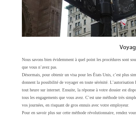
Voyag
Nous savons bien évidemment à quel point les procédures sont souv
que vous n’avez pas.
Désormais, pour obtenir un visa pour les États Unis, c’est plus si
donnent la possibilité de voyager en toute sérénité. L’autorisation
tout heure sur internet. Ensuite, la réponse à votre dossier est di
tous les engagements que vous avez. C’est une méthode très simple 
vos journées, en risquant de gros ennuis avec votre employeur.
Pour en savoir plus sur cette méthode révolutionnaire, rendez vous