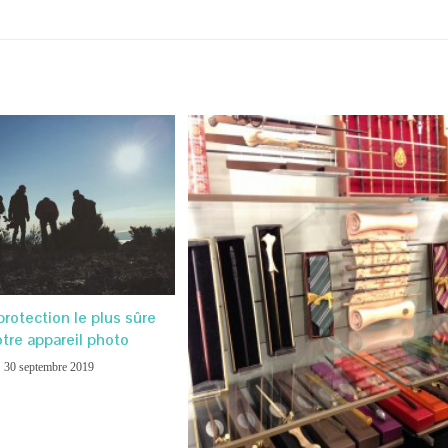
protection le plus sûre
otre appareil photo
30 septembre 2019