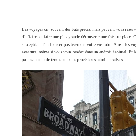
Les voyages ont souvent des buts précis, mais peuvent vous réserv
d’affaires et faire une plus grande découverte une fois sur place. C
susceptible d’influencer positivement votre vie futur. Ainsi, les 
aventure, même si vous vous rendez dans un endroit habituel. Et lor
pas beaucoup de temps pour les procédures administratives.