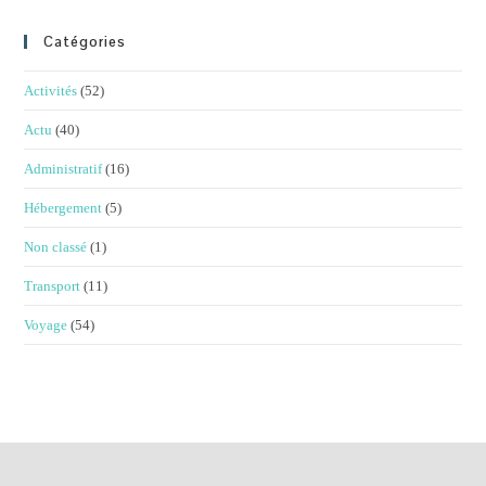
Catégories
Activités
(52)
Actu
(40)
Administratif
(16)
Hébergement
(5)
Non classé
(1)
Transport
(11)
Voyage
(54)