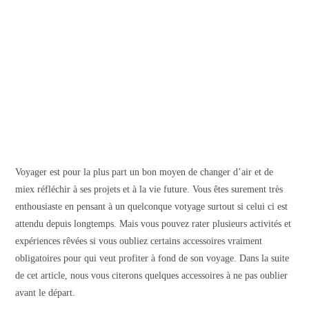
Voyager est pour la plus part un bon moyen de changer d’air et de
miex réfléchir à ses projets et à la vie future. Vous êtes surement très
enthousiaste en pensant à un quelconque votyage surtout si celui ci est
attendu depuis longtemps. Mais vous pouvez rater plusieurs activités et
expériences rêvées si vous oubliez certains accessoires vraiment
obligatoires pour qui veut profiter à fond de son voyage. Dans la suite
de cet article, nous vous citerons quelques accessoires à ne pas oublier
avant le départ.