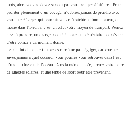
mois, alors vous ne devez surtout pas vous tromper d’affaires. Pour
profiter pleinement d’un voyage, n’oubliez jamais de prendre avec
vous une écharpe, qui pourrait vous raffraichir au bon moment, et
même dans l’avion si c’est en effet votre moyen de transport. Pensez
aussi à prendre, un chargeur de téléphone suppléméntaire pour éviter
d’être coincé à un moment donné.
Le maillot de bain est un accessoire à ne pas négliger, car vous ne
savez jamais à quel occasion vous pourrez vous retrouver dans l’eau
d’une piscine ou de l’océan. Dans la même lancée, prenez votre paire
de lunettes solaires, et une tenue de sport pour être prévenant.