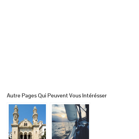
Autre Pages Qui Peuvent Vous Intérésser