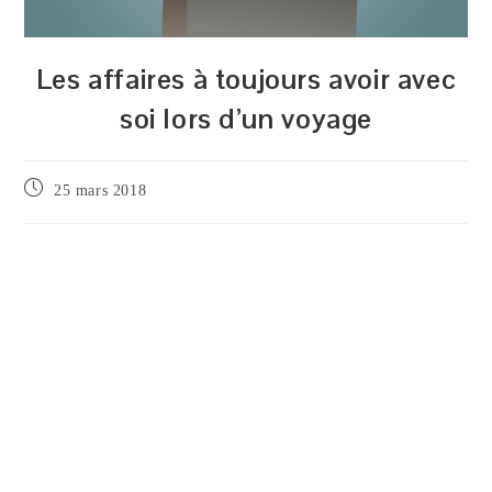
Les affaires à toujours avoir avec
soi lors d’un voyage
Publication
25 mars 2018
publiée :