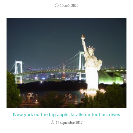
10 août 2020
New york ou the big apple, la ville de tout les rêves
14 septembre 2017