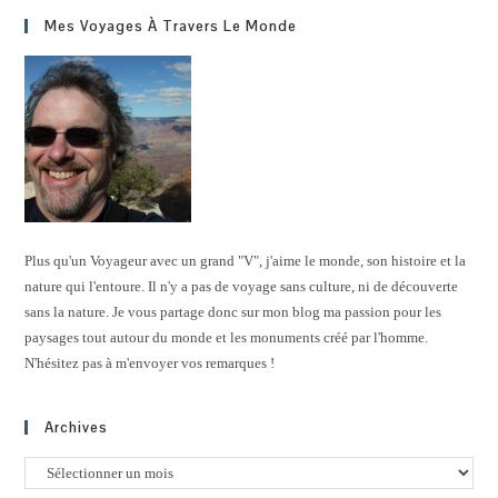
Mes Voyages À Travers Le Monde
Plus qu'un Voyageur avec un grand "V", j'aime le monde, son histoire et la
nature qui l'entoure. Il n'y a pas de voyage sans culture, ni de découverte
sans la nature. Je vous partage donc sur mon blog ma passion pour les
paysages tout autour du monde et les monuments créé par l'homme.
N'hésitez pas à m'envoyer vos remarques !
Archives
Archives