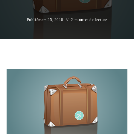
Publié
mars 25, 2018
2 minutes de lecture