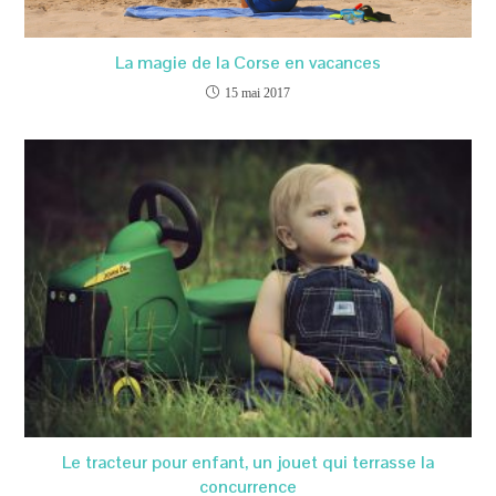
La magie de la Corse en vacances
15 mai 2017
Le tracteur pour enfant, un jouet qui terrasse la
concurrence