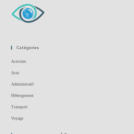
Catégories
Activités
Actu
Administratif
Hébergement
Transport
Voyage