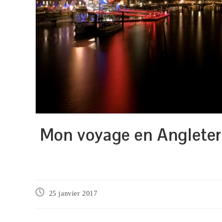
Mon voyage en Angleterr
Publication
25 janvier 2017
publiée :