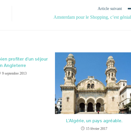
Article suivant
Amsterdam pour le Shopping, c’est génial
n profiter d’un séjour
n Angleterre
9 septembre 2013
L’Algérie, un pays agréable.
15 février 2017