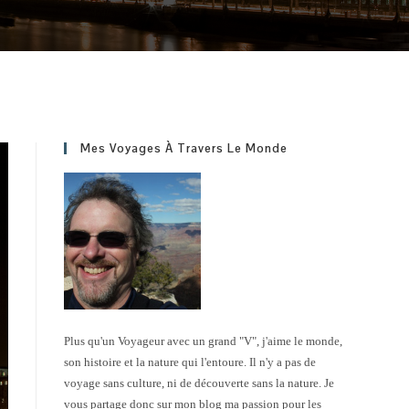
Mes Voyages À Travers Le Monde
Plus qu'un Voyageur avec un grand "V", j'aime le monde,
son histoire et la nature qui l'entoure. Il n'y a pas de
voyage sans culture, ni de découverte sans la nature. Je
vous partage donc sur mon blog ma passion pour les