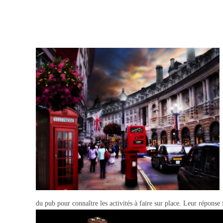
du pub pour connaître les activités à faire sur place. Leur réponse