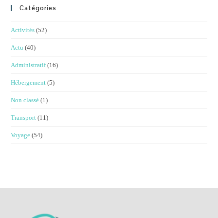
Catégories
Activités
(52)
Actu
(40)
Administratif
(16)
Hébergement
(5)
Non classé
(1)
Transport
(11)
Voyage
(54)