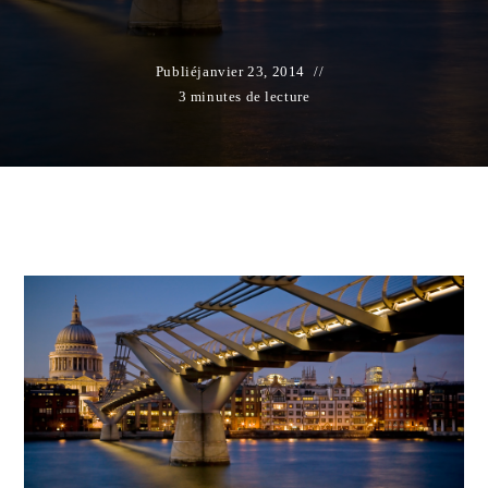
Publié
janvier 23, 2014
3 minutes de lecture