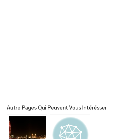
Autre Pages Qui Peuvent Vous Intérésser