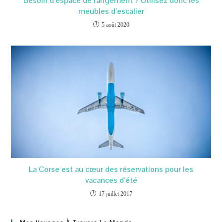
Besoin d’espace de rangement ? Utilisez donc les
meubles d’escalier
5 août 2020
La Corse est au cœur des réservations pour les
vacances d’été
17 juillet 2017