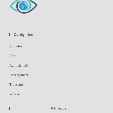
Catégories
Activités
Actu
Administratif
Hébergement
Transport
Voyage
À Propos