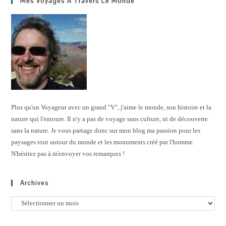
Mes Voyages À Travers Le Monde
Plus qu'un Voyageur avec un grand "V", j'aime le monde, son histoire et la
nature qui l'entoure. Il n'y a pas de voyage sans culture, ni de découverte
sans la nature. Je vous partage donc sur mon blog ma passion pour les
paysages tout autour du monde et les monuments créé par l'homme.
N'hésitez pas à m'envoyer vos remarques !
Archives
Archives