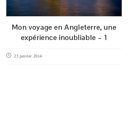
Mon voyage en Angleterre, une
expérience inoubliable – 1
Publication
23 janvier 2014
publiée :