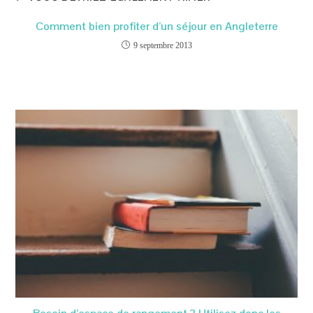
Comment bien profiter d’un séjour en Angleterre
9 septembre 2013