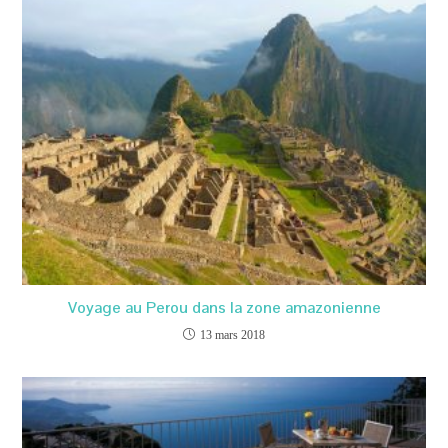
Voyage au Perou dans la zone amazonienne
13 mars 2018