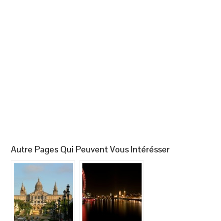
Autre Pages Qui Peuvent Vous Intérésser