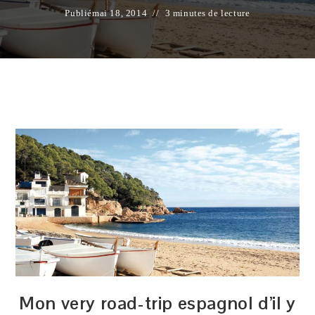
Publié
mai 18, 2014
3 minutes de lecture
Mon very road-trip espagnol d’il y