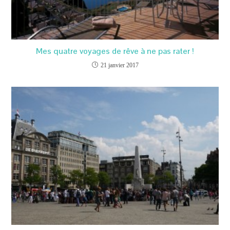
Mes quatre voyages de rêve à ne pas rater !
21 janvier 2017