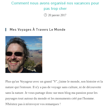
Comment nous avons organisé nos vacances pour
pas trop cher
20 janvier 2017
Mes Voyages À Travers Le Monde
Plus qu'un Voyageur avec un grand "V", j'aime le monde, son histoire et la
nature qui l'entoure. Il n'y a pas de voyage sans culture, ni de découverte
sans la nature. Je vous partage donc sur mon blog ma passion pour les
paysages tout autour du monde et les monuments créé par l'homme.
N'hésitez pas à m'envoyer vos remarques !