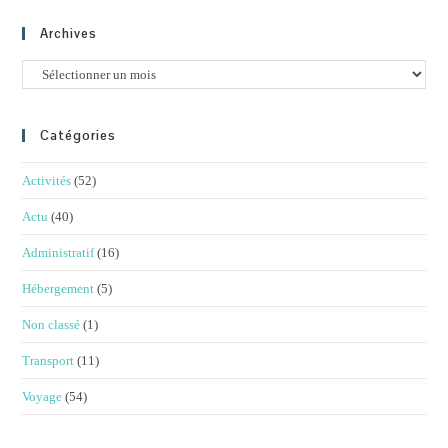
Archives
Archives
Catégories
Activités
(52)
Actu
(40)
Administratif
(16)
Hébergement
(5)
Non classé
(1)
Transport
(11)
Voyage
(54)