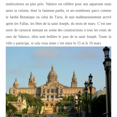
multicolores au plus près. Valence est célèbre pour son aquarium mais
aussi sa cuisine, dont la fameuse paella, et ses nombreux parcs comme
le Jardin Botanique ou celui du Turia. Je suis malheureusement arrivé
après les Fallas, les fêtes de la saint Joseph, du mois de mars. C’est une
sorte de carnaval mettant en scène des constructions à tous les coins de
rues de Valence, elles sont brûlées le jour de la saint Joseph. Toute la
ville y participe, si cela vous tente c’est entre le 15 et le 19 mars.