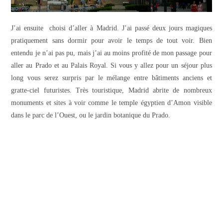
J’ai ensuite choisi d’aller à Madrid. J’ai passé deux jours magiques
pratiquement sans dormir pour avoir le temps de tout voir. Bien
entendu je n’ai pas pu, mais j’ai au moins profité de mon passage pour
aller au Prado et au Palais Royal. Si vous y allez pour un séjour plus
long vous serez surpris par le mélange entre bâtiments anciens et
gratte-ciel futuristes. Très touristique, Madrid abrite de nombreux
monuments et sites à voir comme le temple égyptien d’Amon visible
dans le parc de l’Ouest, ou le jardin botanique du Prado.