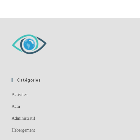
Catégories
Activités
Actu
Administratif
Hébergement