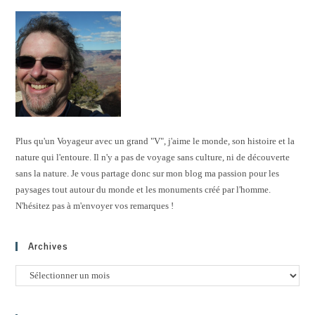
Plus qu'un Voyageur avec un grand "V", j'aime le monde, son histoire et la
nature qui l'entoure. Il n'y a pas de voyage sans culture, ni de découverte
sans la nature. Je vous partage donc sur mon blog ma passion pour les
paysages tout autour du monde et les monuments créé par l'homme.
N'hésitez pas à m'envoyer vos remarques !
Archives
Archives