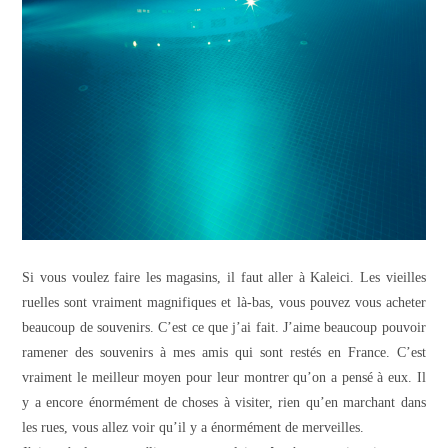
Si vous voulez faire les magasins, il faut aller à Kaleici. Les vieilles
ruelles sont vraiment magnifiques et là-bas, vous pouvez vous acheter
beaucoup de souvenirs. C’est ce que j’ai fait. J’aime beaucoup pouvoir
ramener des souvenirs à mes amis qui sont restés en France. C’est
vraiment le meilleur moyen pour leur montrer qu’on a pensé à eux. Il
y a encore énormément de choses à visiter, rien qu’en marchant dans
les rues, vous allez voir qu’il y a énormément de merveilles.