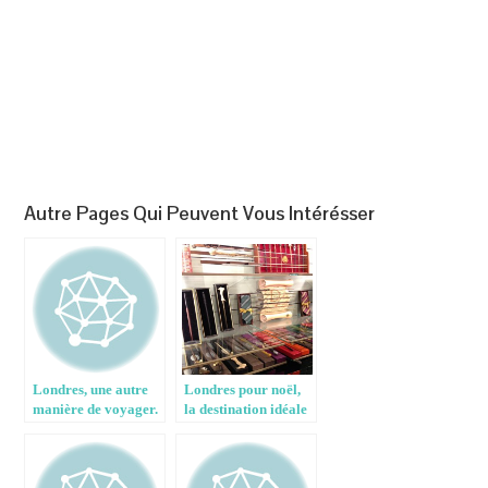
Autre Pages Qui Peuvent Vous Intérésser
Londres, une autre
Londres pour noël,
manière de voyager.
la destination idéale