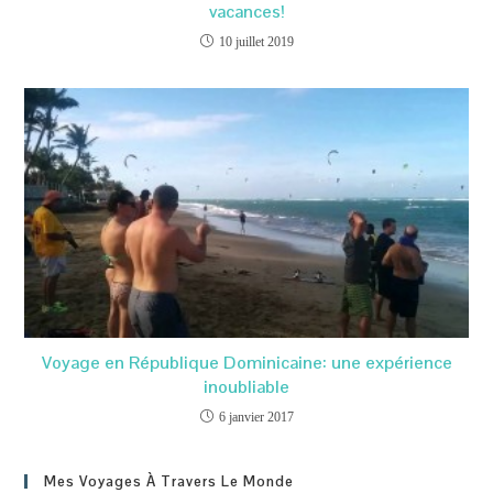
vacances!
10 juillet 2019
Voyage en République Dominicaine: une expérience
inoubliable
6 janvier 2017
Mes Voyages À Travers Le Monde