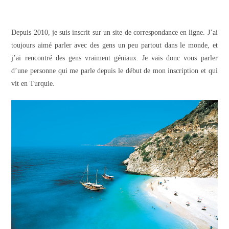
Depuis 2010, je suis inscrit sur un site de correspondance en ligne. J’ai
toujours aimé parler avec des gens un peu partout dans le monde, et
j’ai rencontré des gens vraiment géniaux. Je vais donc vous parler
d’une personne qui me parle depuis le début de mon inscription et qui
vit en Turquie.