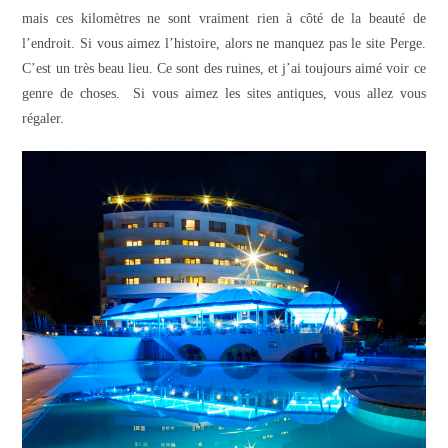
mais ces kilomètres ne sont vraiment rien à côté de la beauté de
l’endroit. Si vous aimez l’histoire, alors ne manquez pas le site Perge.
C’est un très beau lieu. Ce sont des ruines, et j’ai toujours aimé voir ce
genre de choses. Si vous aimez les sites antiques, vous allez vous
régaler.