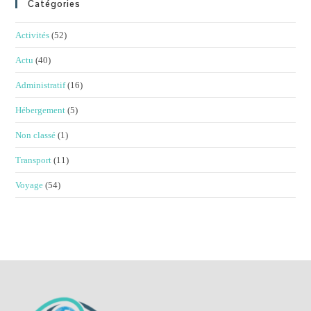
Catégories
Activités
(52)
Actu
(40)
Administratif
(16)
Hébergement
(5)
Non classé
(1)
Transport
(11)
Voyage
(54)