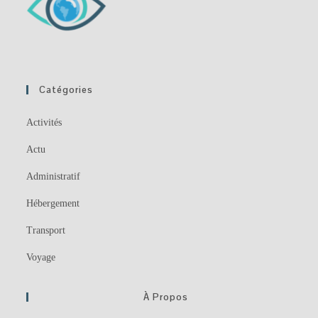
Catégories
Activités
Actu
Administratif
Hébergement
Transport
Voyage
À Propos