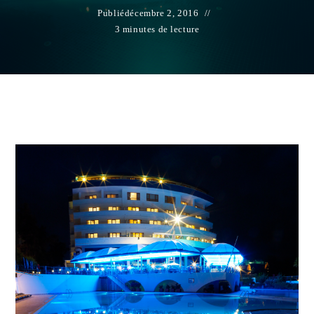
Publié
décembre 2, 2016
3 minutes de lecture