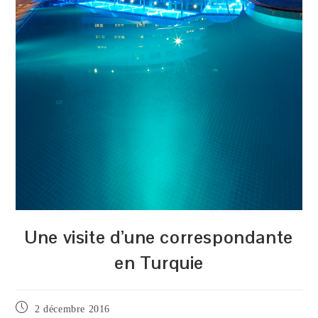
Une visite d’une correspondante
en Turquie
Publication
2 décembre 2016