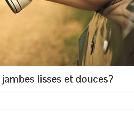
jambes lisses et douces?