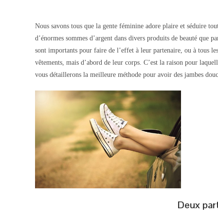
Nous savons tous que la gente féminine adore plaire et séduire tou
d’énormes sommes d’argent dans divers produits de beauté que parf
sont importants pour faire de l’effet à leur partenaire, ou à tous l
vêtements, mais d’abord de leur corps. C’est la raison pour laquell
vous détaillerons la meilleure méthode pour avoir des jambes douce
Deux part