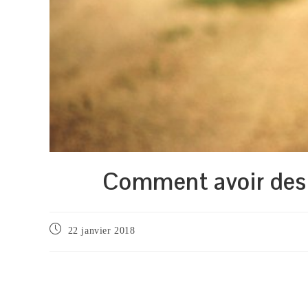
Comment avoir des 
Publication
22 janvier 2018
publiée :