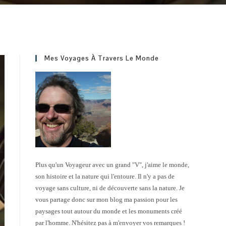
Mes Voyages À Travers Le Monde
Plus qu'un Voyageur avec un grand "V", j'aime le monde,
son histoire et la nature qui l'entoure. Il n'y a pas de
voyage sans culture, ni de découverte sans la nature. Je
vous partage donc sur mon blog ma passion pour les
paysages tout autour du monde et les monuments créé
par l'homme. N'hésitez pas à m'envoyer vos remarques !